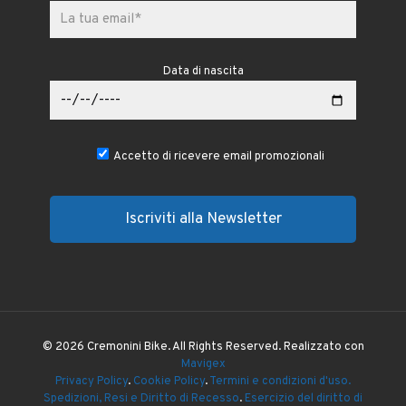
Data di nascita
Accetto di ricevere email promozionali
© 2026 Cremonini Bike. All Rights Reserved. Realizzato con
Mavigex
Privacy Policy
.
Cookie Policy
.
Termini e condizioni d'uso.
Spedizioni, Resi e Diritto di Recesso
.
Esercizio del diritto di