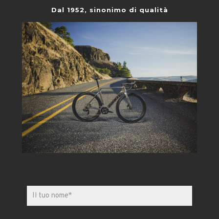
Dal 1952, sinonimo di qualità