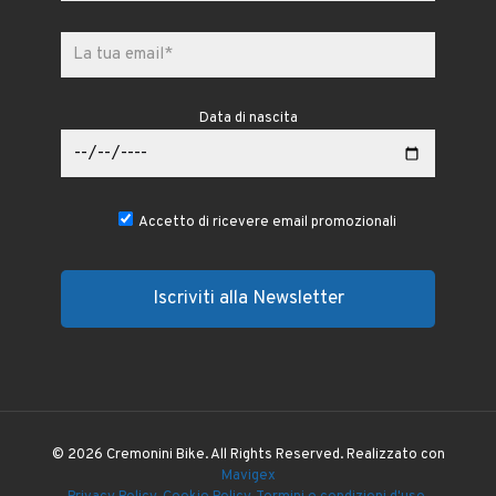
Data di nascita
Accetto di ricevere email promozionali
© 2026 Cremonini Bike. All Rights Reserved. Realizzato con
Mavigex