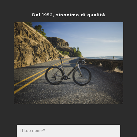
Dal 1952, sinonimo di qualità