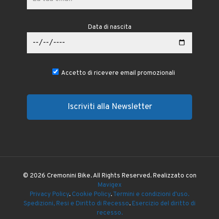
Data di nascita
Accetto di ricevere email promozionali
© 2026 Cremonini Bike. All Rights Reserved. Realizzato con
Mavigex
Privacy Policy
.
Cookie Policy
.
Termini e condizioni d'uso.
Spedizioni, Resi e Diritto di Recesso
.
Esercizio del diritto di
recesso.