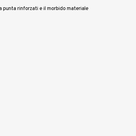
a punta rinforzati e il morbido materiale