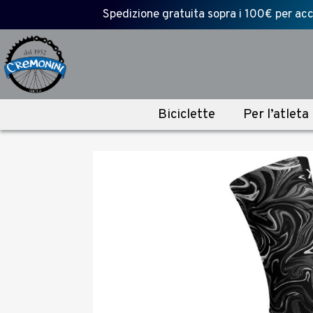
Spedizione gratuita sopra i 100€ per acce
Biciclette
Per l’atleta