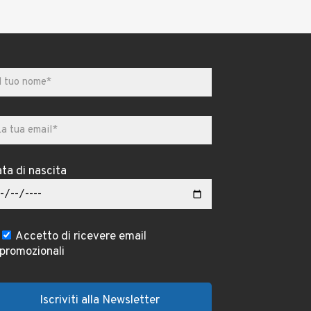
ta di nascita
Accetto di ricevere email
promozionali