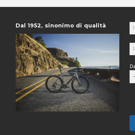
Dal 1952, sinonimo di qualità
Da