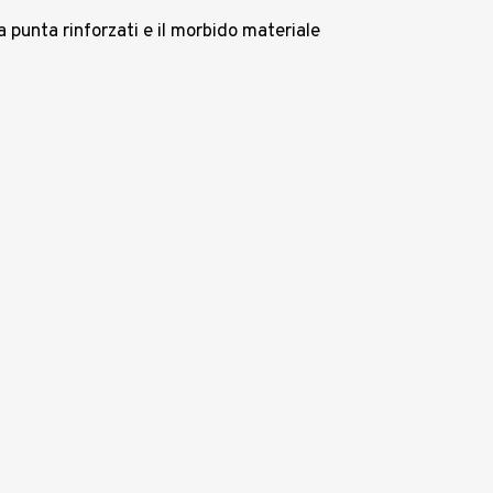
a punta rinforzati e il morbido materiale