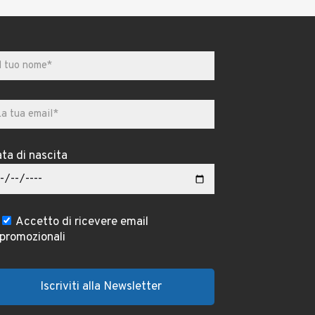
ta di nascita
Accetto di ricevere email
promozionali