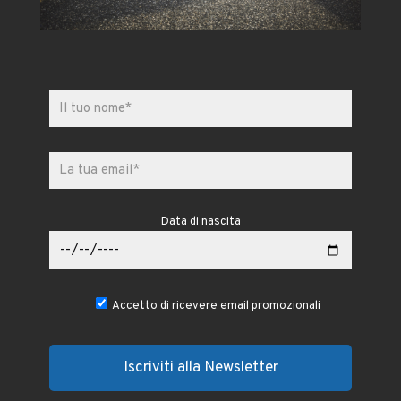
Data di nascita
Accetto di ricevere email promozionali