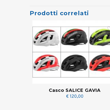
Prodotti correlati
Casco SALICE GAVIA
€
120,00