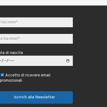
ta di nascita
Accetto di ricevere email
promozionali