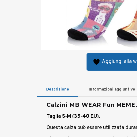
Aggiungi alla wi
Descrizione
Informazioni aggiuntive
Calzini MB WEAR Fun MEME
Taglia S-M (35-40 EU).
Questa calza può essere utilizzata duran