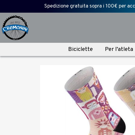
Spedizione gratuita sopra i 100€ per acce
Biciclette
Per l’atleta