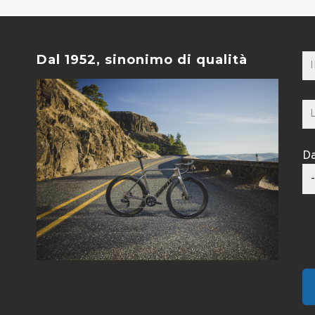
Dal 1952, sinonimo di qualità
Da