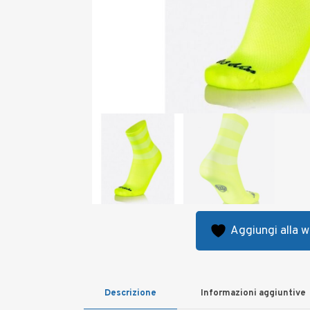
Aggiungi alla wi
Descrizione
Informazioni aggiuntive