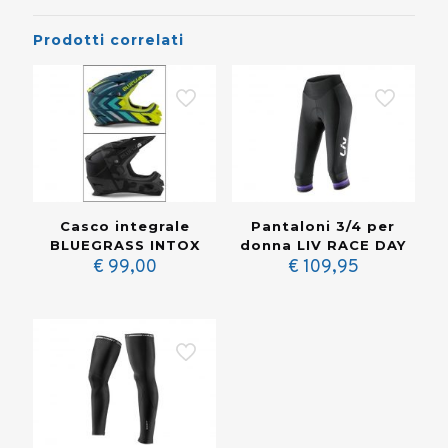
Prodotti correlati
Casco integrale
Pantaloni 3/4 per
BLUEGRASS INTOX
donna LIV RACE DAY
€
99,00
€
109,95