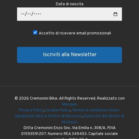
Data di nascita
Accetto di ricevere email promozionali
© 2026 Cremonini Bike. All Rights Reserved. Realizzato con
Mavigex
Privacy Policy
.
Cookie Policy
.
Termini e condizioni d'uso.
Spedizioni, Resi e Diritto di Recesso
.
Esercizio del diritto di
recesso.
Ditta Cremonini Enzo Snc. Via Emilia n. 308/A. P.IVA
01593591207. Numero REA 349453. Capitale sociale