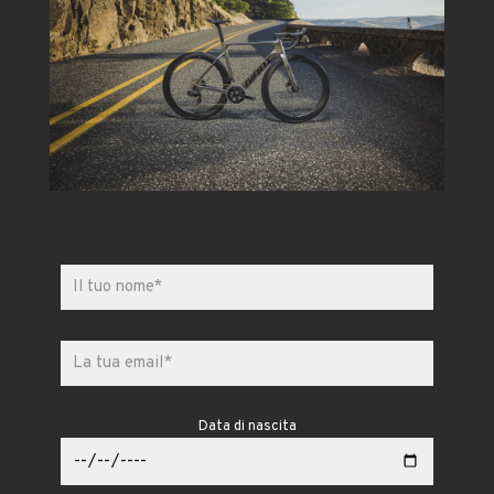
Data di nascita