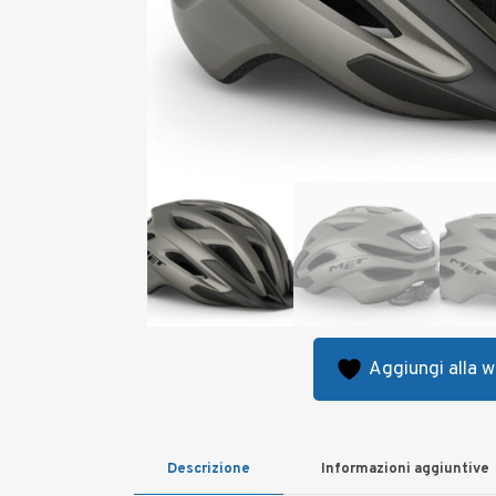
Aggiungi alla wi
Descrizione
Informazioni aggiuntive