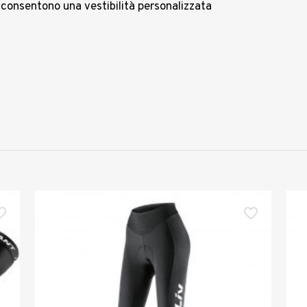
i consentono una vestibilità personalizzata