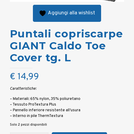
Aggiungi alla wishlist
Puntali copriscarpe
GIANT Caldo Toe
Cover tg. L
€
14,99
Caratteristiche:
– Materiali: 65% nylon, 35% poliuretano
– Tessuto ProTextura Plus
– Pannello inferiore resistente all’usura
– Interno in pile ThermTextura
Solo 2 pezzi disponibili