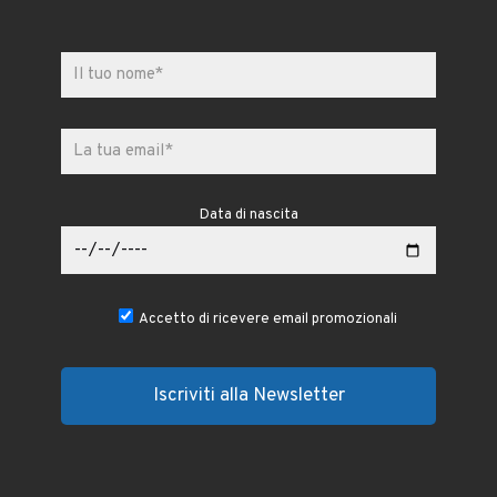
Data di nascita
Accetto di ricevere email promozionali