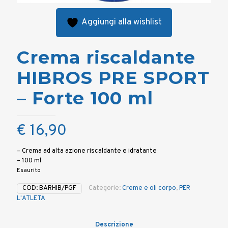
Aggiungi alla wishlist
Crema riscaldante
HIBROS PRE SPORT
– Forte 100 ml
€
16,90
– Crema ad alta azione riscaldante e idratante
– 100 ml
Esaurito
COD:
BARHIB/PGF
Categorie:
Creme e oli corpo
,
PER
L'ATLETA
Descrizione