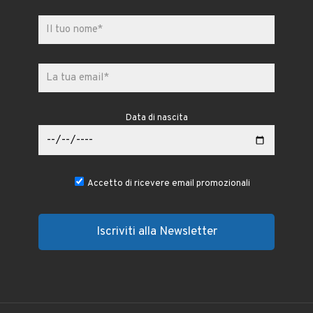
Data di nascita
Accetto di ricevere email promozionali