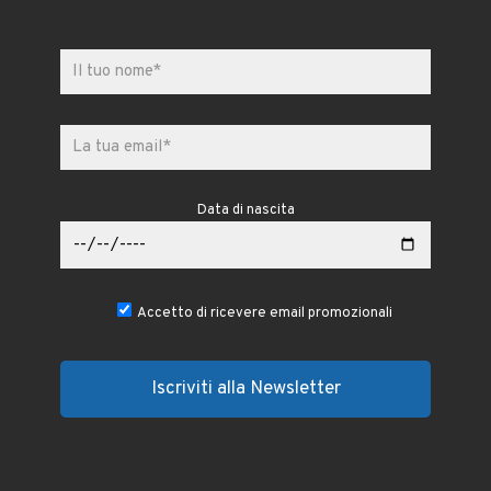
Data di nascita
Accetto di ricevere email promozionali