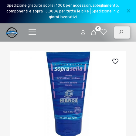
Spedizione gratuita sopra i 100€ per accessori, abbigliamento,
✕
componenti e sopra i 3.000€ per tutte le bike | Spedizione in 2
giorni lavorativi
0