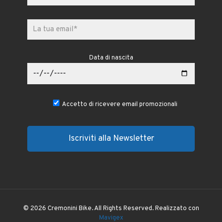
Data di nascita
Accetto di ricevere email promozionali
© 2026 Cremonini Bike. All Rights Reserved. Realizzato con
Mavigex