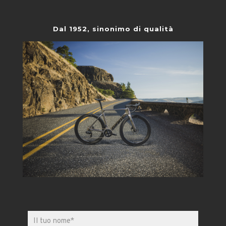
Dal 1952, sinonimo di qualità