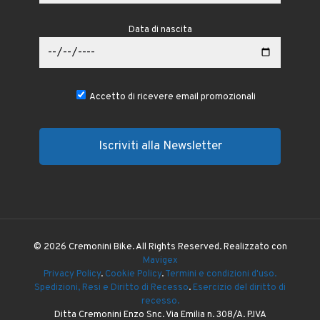
Data di nascita
Accetto di ricevere email promozionali
© 2026 Cremonini Bike. All Rights Reserved. Realizzato con
Mavigex
Privacy Policy
.
Cookie Policy
.
Termini e condizioni d'uso.
Spedizioni, Resi e Diritto di Recesso
.
Esercizio del diritto di
recesso.
Ditta Cremonini Enzo Snc. Via Emilia n. 308/A. P.IVA