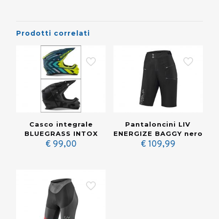
Prodotti correlati
Casco integrale
Pantaloncini LIV
BLUEGRASS INTOX
ENERGIZE BAGGY nero
€
99,00
€
109,99