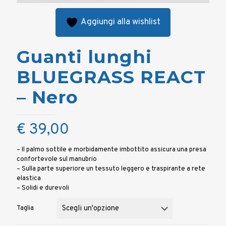
Aggiungi alla wishlist
Guanti lunghi
BLUEGRASS REACT
– Nero
€
39,00
– Il palmo sottile e morbidamente imbottito assicura una presa
confortevole sul manubrio
– Sulla parte superiore un tessuto leggero e traspirante a rete
elastica
– Solidi e durevoli
Taglia