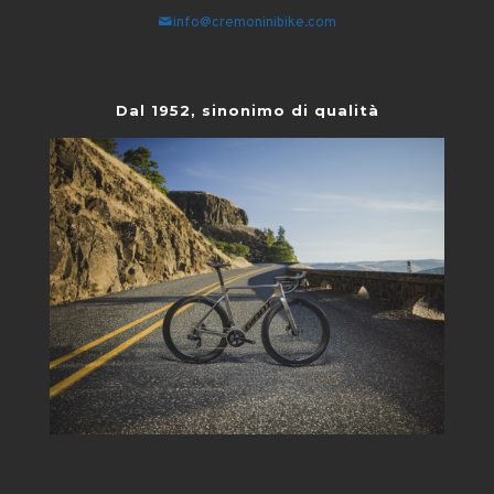
info@cremoninibike.com
Dal 1952, sinonimo di qualità