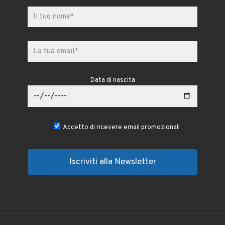
Data di nascita
Accetto di ricevere email promozionali