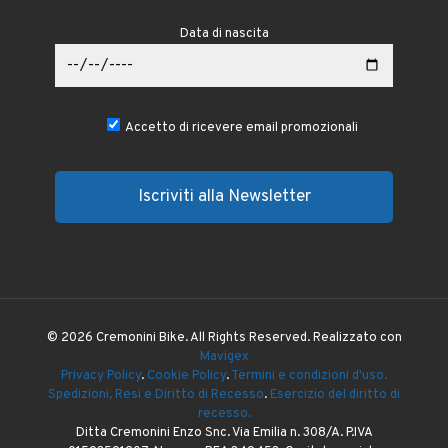
Data di nascita
Accetto di ricevere email promozionali
© 2026 Cremonini Bike. All Rights Reserved. Realizzato con
Mavigex
Privacy Policy
.
Cookie Policy
.
Termini e condizioni d'uso.
Spedizioni, Resi e Diritto di Recesso
.
Esercizio del diritto di
recesso.
Ditta Cremonini Enzo Snc. Via Emilia n. 308/A. P.IVA