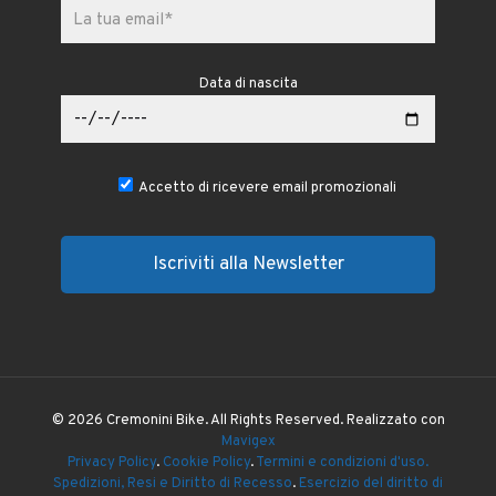
Data di nascita
Accetto di ricevere email promozionali
© 2026 Cremonini Bike. All Rights Reserved. Realizzato con
Mavigex
Privacy Policy
.
Cookie Policy
.
Termini e condizioni d'uso.
Spedizioni, Resi e Diritto di Recesso
.
Esercizio del diritto di