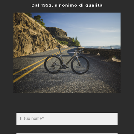
Dal 1952, sinonimo di qualità