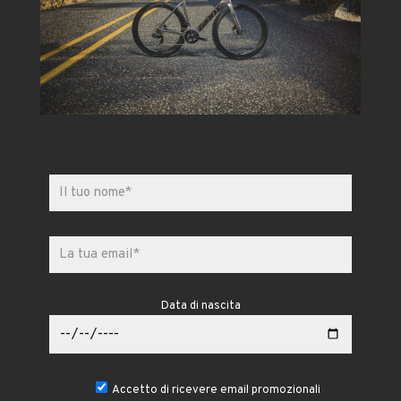
Data di nascita
Accetto di ricevere email promozionali