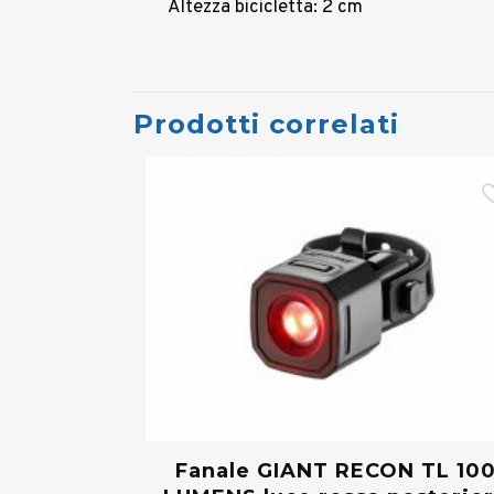
Altezza bicicletta: 2 cm
Prodotti correlati
Fanale GIANT RECON TL 10