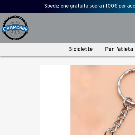
Spedizione gratuita sopra i 100€ per acce
Biciclette
Per l’atleta