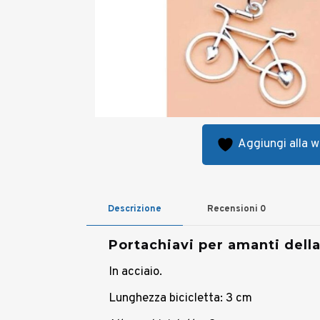
Aggiungi alla wi
Descrizione
Recensioni
0
Portachiavi per amanti della
In acciaio.
Lunghezza bicicletta: 3 cm