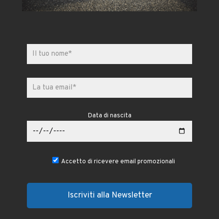
Data di nascita
Accetto di ricevere email promozionali