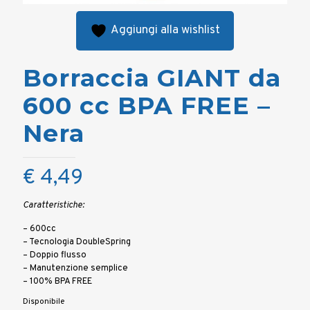
Aggiungi alla wishlist
Borraccia GIANT da
600 cc BPA FREE –
Nera
€
4,49
Caratteristiche:
– 600cc
– Tecnologia DoubleSpring
– Doppio flusso
– Manutenzione semplice
– 100% BPA FREE
Disponibile