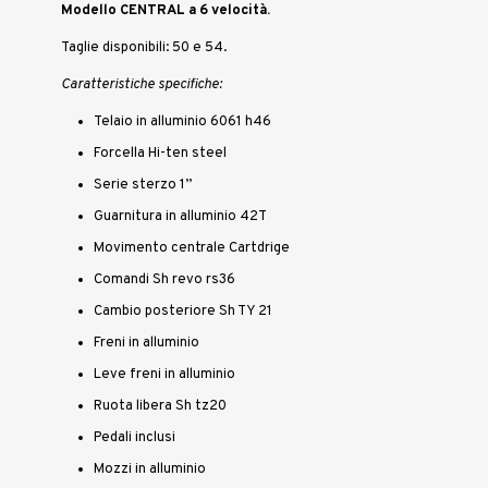
Modello CENTRAL a 6 velocità.
Taglie disponibili: 50 e 54.
Caratteristiche specifiche:
Telaio in alluminio 6061 h46
Forcella Hi-ten steel
Serie sterzo 1”
Guarnitura in alluminio 42T
Movimento centrale Cartdrige
Comandi Sh revo rs36
Cambio posteriore Sh TY 21
Freni in alluminio
Leve freni in alluminio
Ruota libera Sh tz20
Pedali inclusi
Mozzi in alluminio