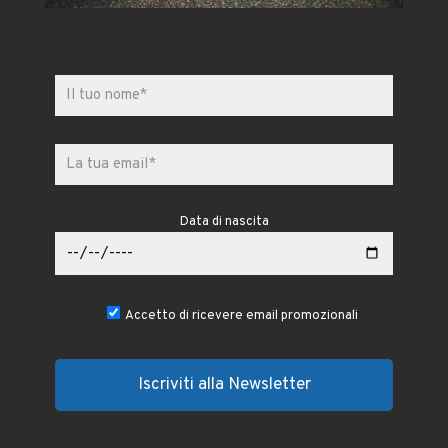
Data di nascita
Accetto di ricevere email promozionali