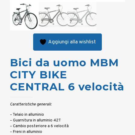
Aggiungi alla wishlist
Bici da uomo MBM
CITY BIKE
CENTRAL 6 velocità
Caratteristiche generali:
– Telaio in alluminio
– Guarnitura in alluminio 42T
– Cambio posteriore a 6 velocità
– Freni in alluminio