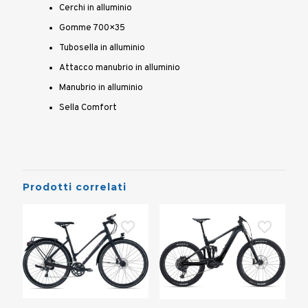
Cerchi in alluminio
Gomme 700×35
Tubosella in alluminio
Attacco manubrio in alluminio
Manubrio in alluminio
Sella Comfort
Prodotti correlati