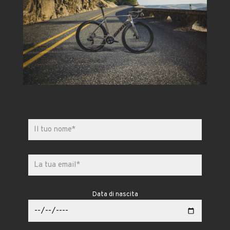
Data di nascita