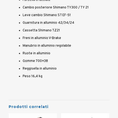
Cambio posteriore Shimano TY300 / TY 21
Leve cambio Shimano ST EF-51
Guarnitura in alluminio 42/34/24
Cassetta Shimano TZ21
Freni in alluminio V-Brake
Manubrio in alluminio regolabile
Ruote in alluminio
Gomme 700×38
Reggisella in alluminio
Peso 16,4 kg
Prodotti correlati