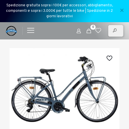
Spedizione gratuita sopra i 100€ per accessori, abbigliamento,
✕
componenti e sopra i 3.000€ per tutte le bike | Spedizione in 2
giorni lavorativi
0