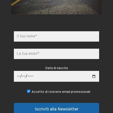
Data di nascita
Accetto di ricevere email promozionali