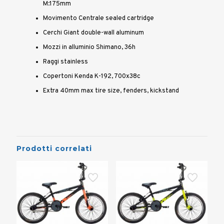
M:175mm
Movimento Centrale sealed cartridge
Cerchi Giant double-wall aluminum
Mozzi in alluminio Shimano, 36h
Raggi stainless
Copertoni Kenda K-192, 700x38c
Extra 40mm max tire size, fenders, kickstand
Prodotti correlati