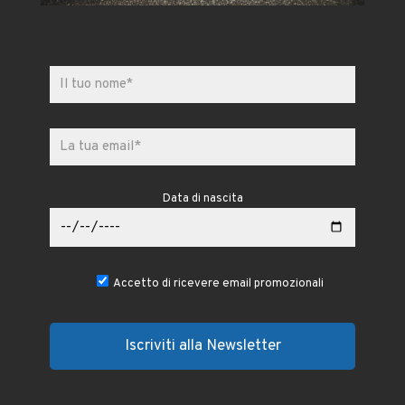
Data di nascita
Accetto di ricevere email promozionali