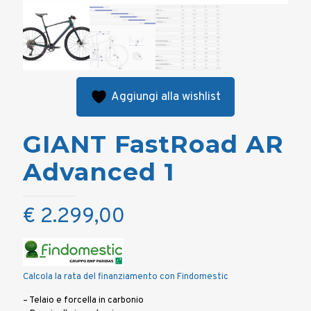
Aggiungi alla wishlist
GIANT FastRoad AR
Advanced 1
€
2.299,00
Calcola la rata del finanziamento con Findomestic
– Telaio e forcella in carbonio