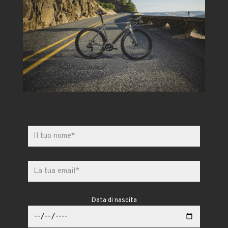
Data di nascita