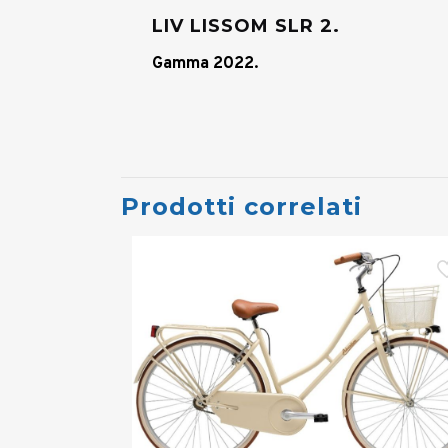
LIV LISSOM SLR 2.
Gamma 2022.
Prodotti correlati