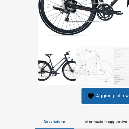
Aggiungi alla wi
Descrizione
Informazioni aggiuntive