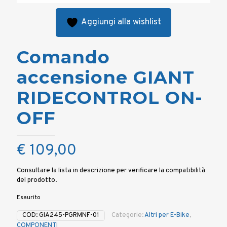
Aggiungi alla wishlist
Comando
accensione GIANT
RIDECONTROL ON-
OFF
€
109,00
Consultare la lista in descrizione per verificare la compatibilità
del prodotto.
Esaurito
COD:
GIA245-PGRMNF-01
Categorie:
Altri per E-Bike
,
COMPONENTI