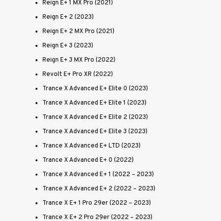
Reign E+ 1 MX Pro (2021)
Reign E+ 2 (2023)
Reign E+ 2 MX Pro (2021)
Reign E+ 3 (2023)
Reign E+ 3 MX Pro (2022)
Revolt E+ Pro XR (2022)
Trance X Advanced E+ Elite 0 (2023)
Trance X Advanced E+ Elite 1 (2023)
Trance X Advanced E+ Elite 2 (2023)
Trance X Advanced E+ Elite 3 (2023)
Trance X Advanced E+ LTD (2023)
Trance X Advanced E+ 0 (2022)
Trance X Advanced E+ 1 (2022 – 2023)
Trance X Advanced E+ 2 (2022 – 2023)
Trance X E+ 1 Pro 29er (2022 – 2023)
Trance X E+ 2 Pro 29er (2022 – 2023)