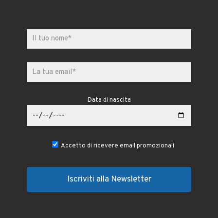
Data di nascita
Accetto di ricevere email promozionali