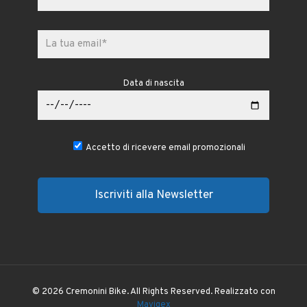
Data di nascita
Accetto di ricevere email promozionali
© 2026 Cremonini Bike. All Rights Reserved. Realizzato con
Mavigex