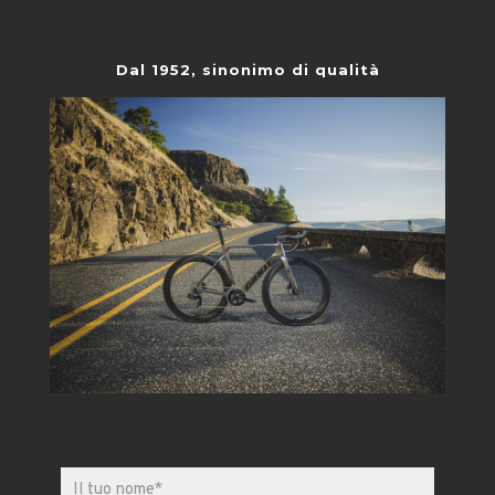
Dal 1952, sinonimo di qualità