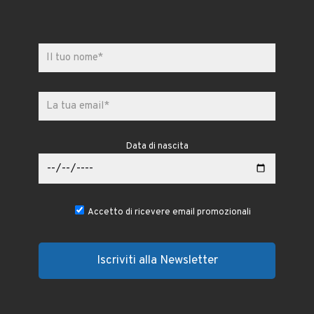
Data di nascita
Accetto di ricevere email promozionali