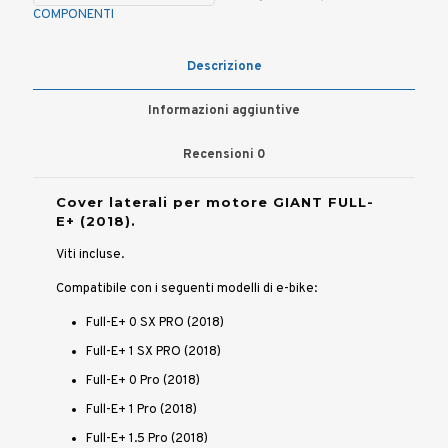
FULL-
COMPONENTI
E+
2018
quantità
Descrizione
Informazioni aggiuntive
Recensioni
0
Cover laterali per motore GIANT FULL-
E+ (2018).
Viti incluse.
Compatibile con i seguenti modelli di e-bike:
Full-E+ 0 SX PRO (2018)
Full-E+ 1 SX PRO (2018)
Full-E+ 0 Pro (2018)
Full-E+ 1 Pro (2018)
Full-E+ 1.5 Pro (2018)