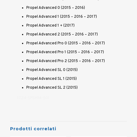
Propel Advanced 0 (2015 – 2016)
Propel Advanced 1 (2015 – 2016 – 2017)
Propel Advanced 1 + (2017)
Propel Advanced 2 (2015 – 2016 – 2017)
Propel Advanced Pro 0 (2015 – 2016 – 2017)
Propel Advanced Pro 1 (2015 – 2016 – 2017)
Propel Advanced Pro 2 (2015 – 2016 – 2017)
Propel Advanced SL 0 (2015)
Propel Advanced SL 1 (2015)
Propel Advanced SL 2 (2015)
1724-SPSHIM-501
Prodotti correlati