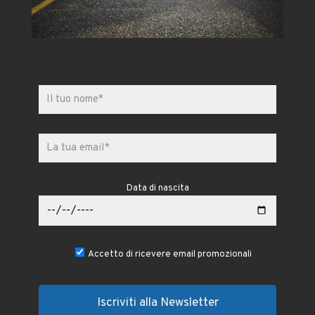
Data di nascita
Accetto di ricevere email promozionali