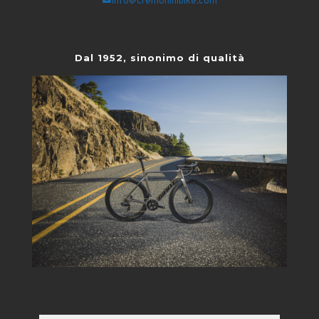
info@cremoninibike.com
Dal 1952, sinonimo di qualità