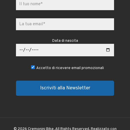
Data di nascita
Accetto di ricevere email promozionali
© 2026 Cremonini Bike. All Rights Reserved. Realizzato con