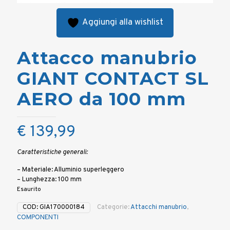
Aggiungi alla wishlist
Attacco manubrio
GIANT CONTACT SL
AERO da 100 mm
€
139,99
Caratteristiche generali:
– Materiale: Alluminio superleggero
– Lunghezza: 100 mm
Esaurito
COD:
GIA170000184
Categorie:
Attacchi manubrio
,
COMPONENTI