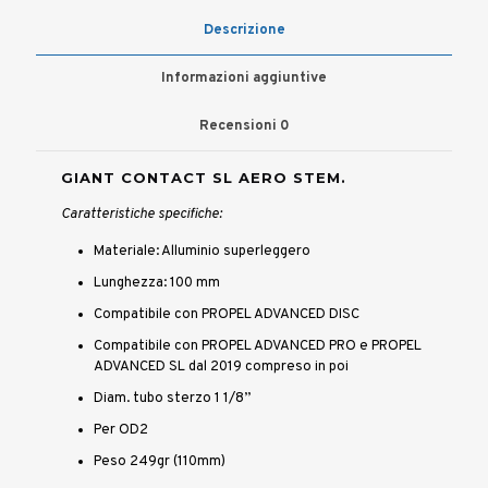
Descrizione
Informazioni aggiuntive
Recensioni
0
GIANT CONTACT SL AERO STEM.
Caratteristiche specifiche:
Materiale: Alluminio superleggero
Lunghezza: 100 mm
Compatibile con PROPEL ADVANCED DISC
Compatibile con PROPEL ADVANCED PRO e PROPEL
ADVANCED SL dal 2019 compreso in poi
Diam. tubo sterzo 1 1/8”
Per OD2
Peso 249gr (110mm)