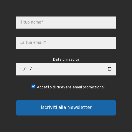
Data di nascita
Accetto di ricevere email promozionali