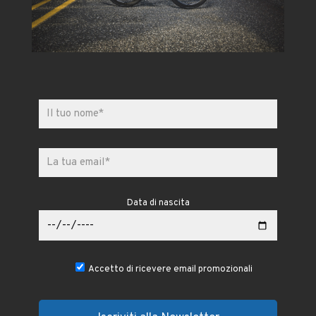
Data di nascita
Accetto di ricevere email promozionali