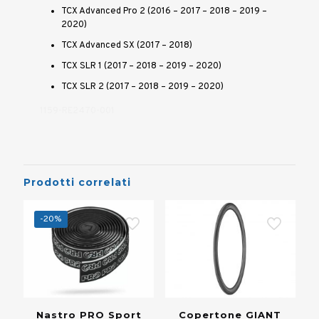
TCX Advanced Pro 2 (2016 – 2017 – 2018 – 2019 –
2020)
TCX Advanced SX (2017 – 2018)
TCX SLR 1 (2017 – 2018 – 2019 – 2020)
TCX SLR 2 (2017 – 2018 – 2019 – 2020)
1159-RE2470-001
Prodotti correlati
-20%
Copertone GIANT
Nastro PRO Sport