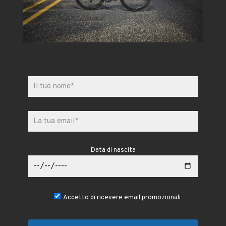
Data di nascita
Accetto di ricevere email promozionali