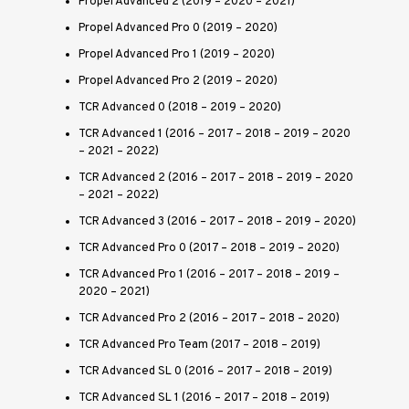
Propel Advanced 2 (2019 – 2020 – 2021)
Propel Advanced Pro 0 (2019 – 2020)
Propel Advanced Pro 1 (2019 – 2020)
Propel Advanced Pro 2 (2019 – 2020)
TCR Advanced 0 (2018 – 2019 – 2020)
TCR Advanced 1 (2016 – 2017 – 2018 – 2019 – 2020
– 2021 – 2022)
TCR Advanced 2 (2016 – 2017 – 2018 – 2019 – 2020
– 2021 – 2022)
TCR Advanced 3 (2016 – 2017 – 2018 – 2019 – 2020)
TCR Advanced Pro 0 (2017 – 2018 – 2019 – 2020)
TCR Advanced Pro 1 (2016 – 2017 – 2018 – 2019 –
2020 – 2021)
TCR Advanced Pro 2 (2016 – 2017 – 2018 – 2020)
TCR Advanced Pro Team (2017 – 2018 – 2019)
TCR Advanced SL 0 (2016 – 2017 – 2018 – 2019)
TCR Advanced SL 1 (2016 – 2017 – 2018 – 2019)