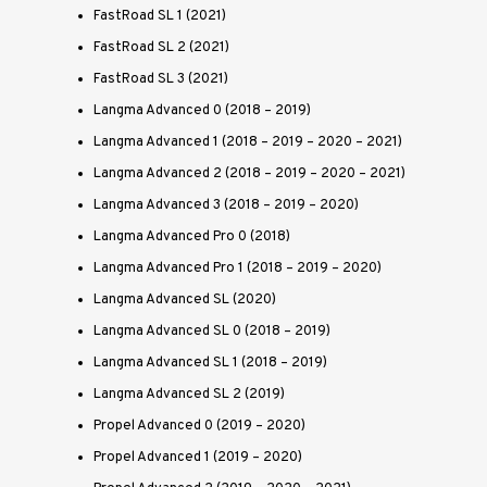
FastRoad SL 1 (2021)
FastRoad SL 2 (2021)
FastRoad SL 3 (2021)
Langma Advanced 0 (2018 – 2019)
Langma Advanced 1 (2018 – 2019 – 2020 – 2021)
Langma Advanced 2 (2018 – 2019 – 2020 – 2021)
Langma Advanced 3 (2018 – 2019 – 2020)
Langma Advanced Pro 0 (2018)
Langma Advanced Pro 1 (2018 – 2019 – 2020)
Langma Advanced SL (2020)
Langma Advanced SL 0 (2018 – 2019)
Langma Advanced SL 1 (2018 – 2019)
Langma Advanced SL 2 (2019)
Propel Advanced 0 (2019 – 2020)
Propel Advanced 1 (2019 – 2020)