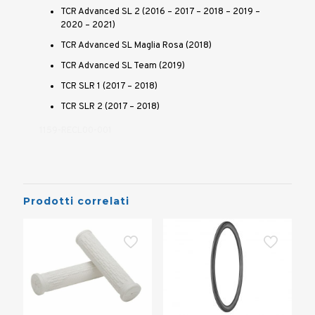
TCR Advanced SL 2 (2016 – 2017 – 2018 – 2019 –
2020 – 2021)
TCR Advanced SL Maglia Rosa (2018)
TCR Advanced SL Team (2019)
TCR SLR 1 (2017 – 2018)
TCR SLR 2 (2017 – 2018)
1159-RECL00-001
Prodotti correlati