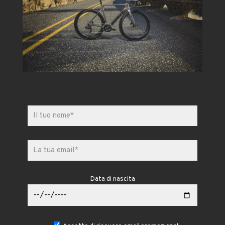
Data di nascita