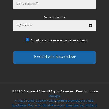
Data di nascita
Accetto di ricevere email promozionali
© 2026 Cremonini Bike. All Rights Reserved. Realizzato con
Mavigex
Privacy Policy
.
Cookie Policy
.
Termini e condizioni d'uso.
Spedizioni, Resi e Diritto di Recesso
.
Esercizio del diritto di