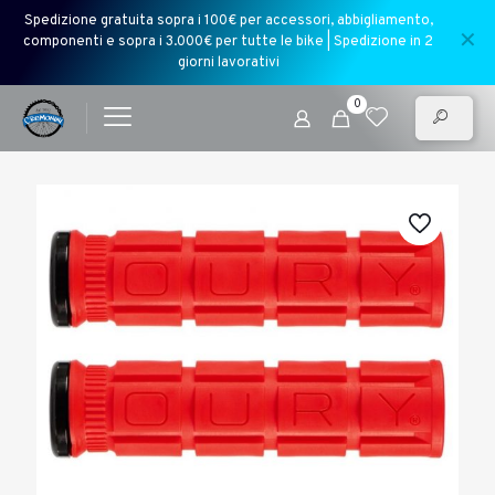
Spedizione gratuita sopra i 100€ per accessori, abbigliamento,
✕
componenti e sopra i 3.000€ per tutte le bike | Spedizione in 2
giorni lavorativi
0