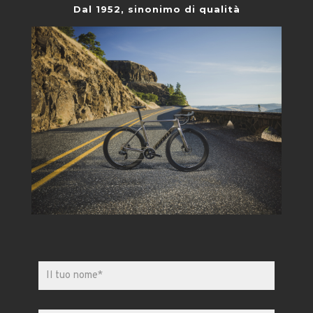
Dal 1952, sinonimo di qualità