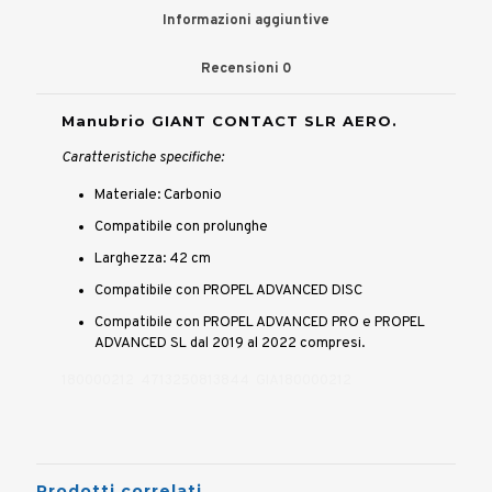
Informazioni aggiuntive
Recensioni
0
Manubrio GIANT CONTACT SLR AERO.
Caratteristiche specifiche:
Materiale: Carbonio
Compatibile con prolunghe
Larghezza: 42 cm
Compatibile con PROPEL ADVANCED DISC
Compatibile con PROPEL ADVANCED PRO e PROPEL
ADVANCED SL dal 2019 al 2022 compresi.
180000212 4713250813844 GIA180000212
Prodotti correlati