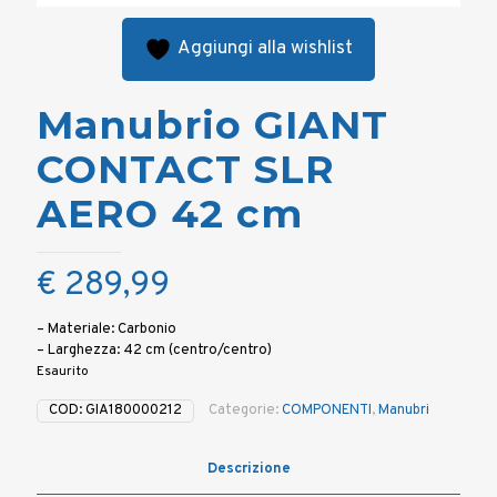
Aggiungi alla wishlist
Manubrio GIANT
CONTACT SLR
AERO 42 cm
€
289,99
– Materiale: Carbonio
– Larghezza: 42 cm (centro/centro)
Esaurito
COD:
GIA180000212
Categorie:
COMPONENTI
,
Manubri
Descrizione