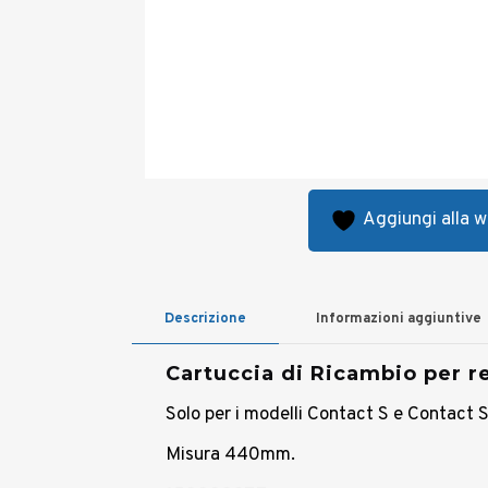
Aggiungi alla wi
Descrizione
Informazioni aggiuntive
Cartuccia di Ricambio per r
Solo per i modelli Contact S e Contact 
Misura 440mm.