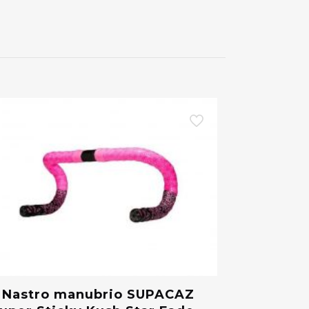
Nastro manubrio SUPACAZ