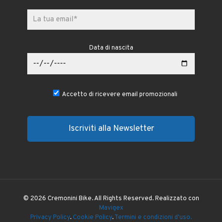
Data di nascita
Accetto di ricevere email promozionali
© 2026 Cremonini Bike. All Rights Reserved. Realizzato con
Mavigex
Privacy Policy
.
Cookie Policy
.
Termini e condizioni d'uso.