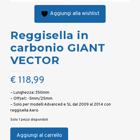
Aggiungi alla wishlist
Reggisella in
carbonio GIANT
VECTOR
€
118,99
– Lunghezza: 350mm
– Offset: -5mm/25mm
– Solo per modelli Advanced e SL dal 2009 al 2014 con
reggisella Aero
Solo 1 pezzi disponibili
Aggiungi al carrello