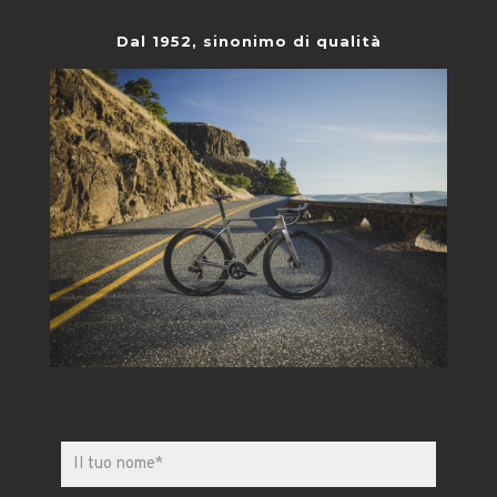
Dal 1952, sinonimo di qualità