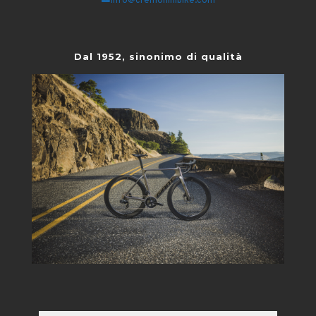
info@cremoninibike.com
Dal 1952, sinonimo di qualità