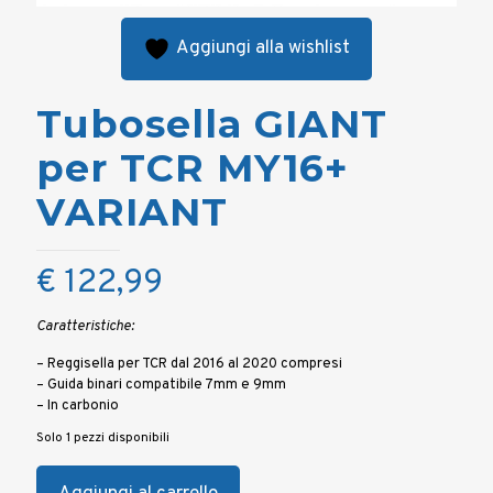
Aggiungi alla wishlist
Tubosella GIANT
per TCR MY16+
VARIANT
€
122,99
Caratteristiche:
– Reggisella per TCR dal 2016 al 2020 compresi
– Guida binari compatibile 7mm e 9mm
– In carbonio
Solo 1 pezzi disponibili