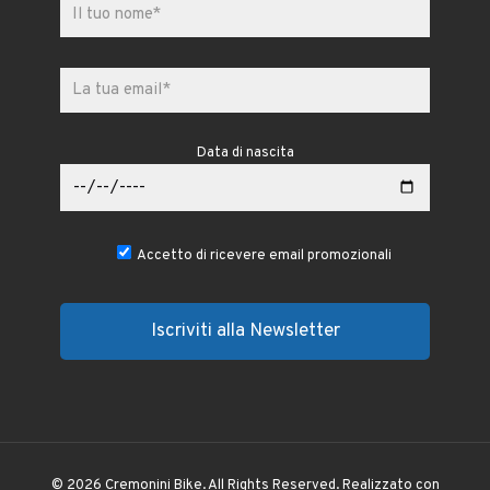
Data di nascita
Accetto di ricevere email promozionali
© 2026 Cremonini Bike. All Rights Reserved. Realizzato con