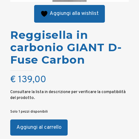
Aggiungi alla wishlist
Reggisella in
carbonio GIANT D-
Fuse Carbon
€
139,00
Consultare la lista in descrizione per verificare la compatibilità
del prodotto.
Solo 1 pezzi disponibili
Aggiungi al carrello