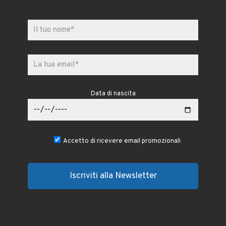
Data di nascita
Accetto di ricevere email promozionali