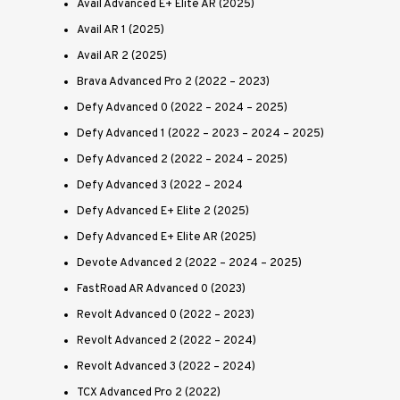
Avail Advanced E+ Elite AR (2025)
Avail AR 1 (2025)
Avail AR 2 (2025)
Brava Advanced Pro 2 (2022 – 2023)
Defy Advanced 0 (2022 – 2024 – 2025)
Defy Advanced 1 (2022 – 2023 – 2024 – 2025)
Defy Advanced 2 (2022 – 2024 – 2025)
Defy Advanced 3 (2022 – 2024
Defy Advanced E+ Elite 2 (2025)
Defy Advanced E+ Elite AR (2025)
Devote Advanced 2 (2022 – 2024 – 2025)
FastRoad AR Advanced 0 (2023)
Revolt Advanced 0 (2022 – 2023)
Revolt Advanced 2 (2022 – 2024)
Revolt Advanced 3 (2022 – 2024)
TCX Advanced Pro 2 (2022)