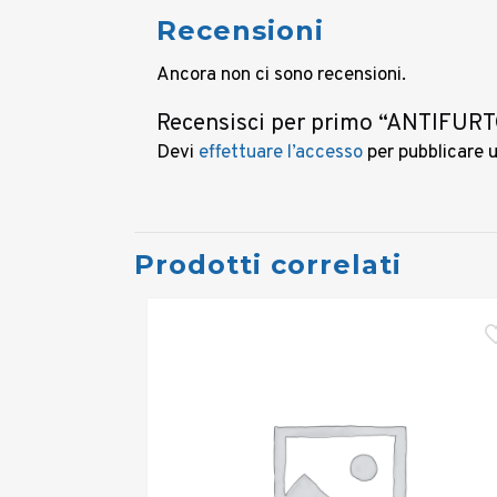
Recensioni
Ancora non ci sono recensioni.
Recensisci per primo “ANTIFU
Devi
effettuare l’accesso
per pubblicare 
Prodotti correlati