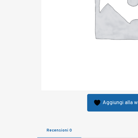
Aggiungi alla wi
Recensioni
0