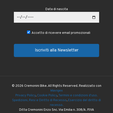
Data di nascita
Accetto di ricevere email promozionali
© 2026 Cremonini Bike. All Rights Reserved. Realizzato con
Mavigex
Privacy Policy
.
Cookie Policy
.
Termini e condizioni d'uso.
Spedizioni, Resi e Diritto di Recesso
.
Esercizio del diritto di
recesso.
Ditta Cremonini Enzo Snc. Via Emilia n. 308/A. P.IVA