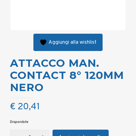
Aggiungi alla wishlist
ATTACCO MAN.
CONTACT 8° 120MM
NERO
€
20,41
Disponibile
ATTACCO