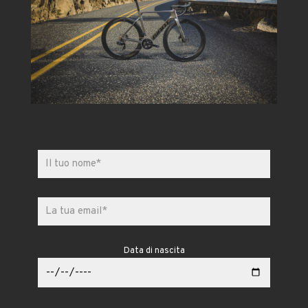
Data di nascita