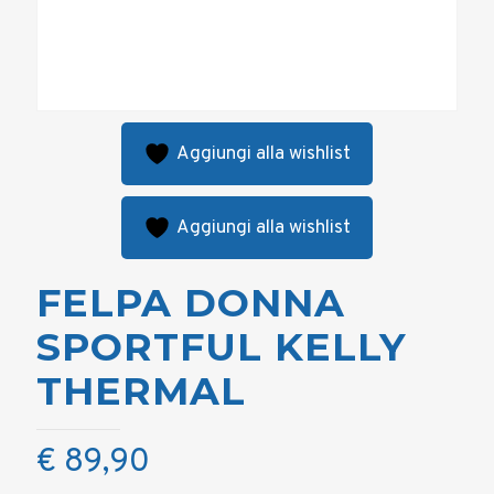
Aggiungi alla wishlist
Aggiungi alla wishlist
FELPA DONNA
SPORTFUL KELLY
THERMAL
€
89,90