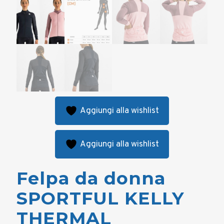
Aggiungi alla wishlist
Aggiungi alla wishlist
Felpa da donna
SPORTFUL KELLY
THERMAL