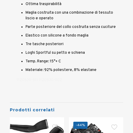
Ottima traspirabilità
Maglia costruita con una combinazione di tessuto
liscio e operato
Parte posteriore del collo costruita senza cuciture
Elastico con silicone a fondo maglia
Tre tasche posteriori
Loghi Sportful su petto e schiena
Temp. Range: 15°+ C
Materiale: 92% poliestere, 8% elastane
1120530-511 1120530-002
Prodotti correlati
-44%