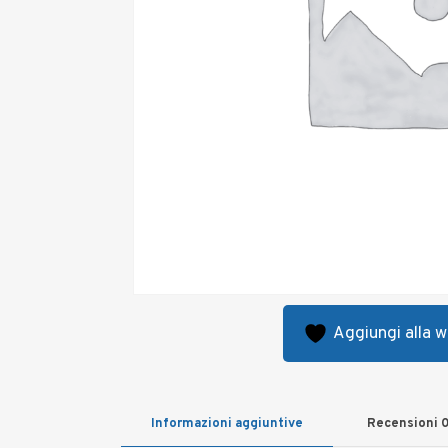
Aggiungi alla wi
Informazioni aggiuntive
Recensioni