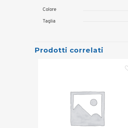
Colore
Taglia
Prodotti correlati