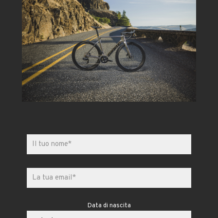
Data di nascita