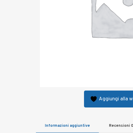
Aggiungi alla wi
Informazioni aggiuntive
Recensioni