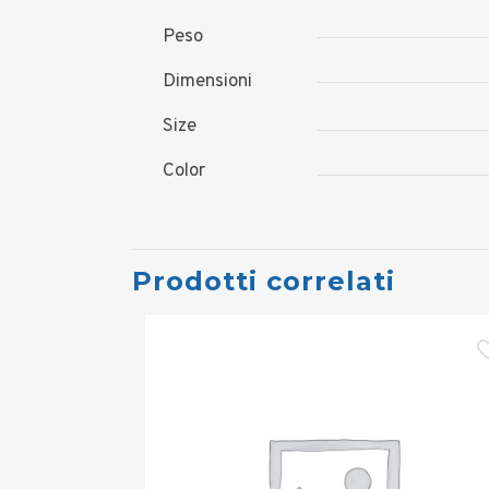
Peso
Dimensioni
Size
Color
Prodotti correlati