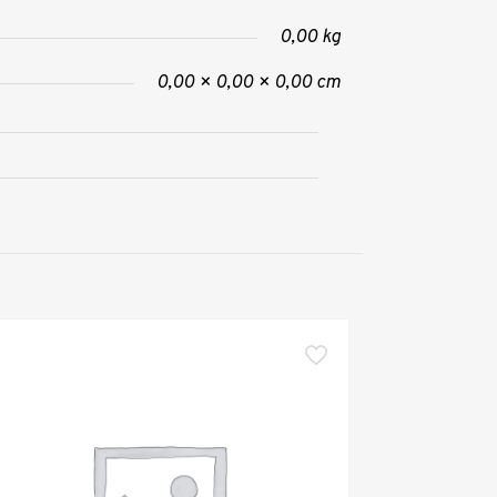
0,00 kg
0,00 × 0,00 × 0,00 cm